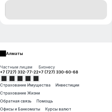
Алматы
Частным лицам
Бизнесу
+7 (727) 332-77-22
+7 (727) 330-60-68
Страхование Имущества
Инвестиции
Страхование Жизни
Обратная связь
Помощь
Офисы и Банкоматы
Курсы валют