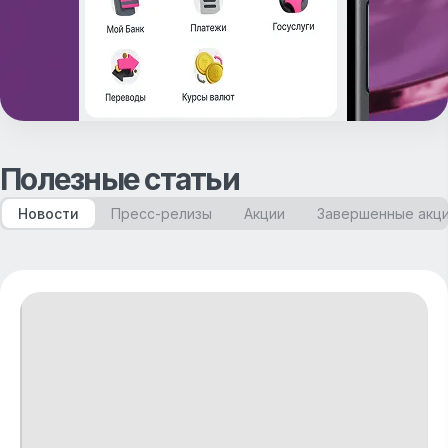
Полезные статьи
Новости
Пресс-релизы
Акции
Завершенные акц