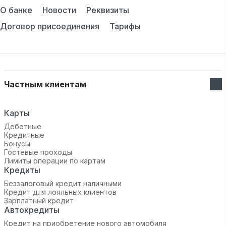
О банке
Новости
Реквизиты
Договор присоединения
Тарифы
Частным клиентам
Карты
Дебетные
Кредитные
Бонусы
Гостевые проходы
Лимиты операции по картам
Кредиты
Беззалоговый кредит наличными
Кредит для лояльных клиентов
Зарплатный кредит
Автокредиты
Кредит на приобретение нового автомобиля