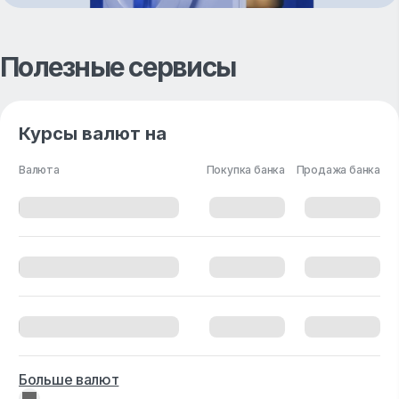
Полезные сервисы
Курсы валют на
Валюта
Покупка банка
Продажа банка
Больше валют