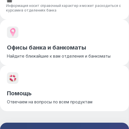
Информация носит справочный характер и может расходиться с
курсами в отделениях банка
Офисы банка и банкоматы
Найдите ближайшие к вам отделения и банкоматы
Помощь
Отвечаем на вопросы по всем продуктам