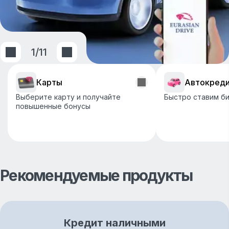
1
/
11
Карты
Автокред
Выберите карту и получайте
Быстро ставим би
повышенные бонусы
Рекомендуемые продукты
Кредит наличными