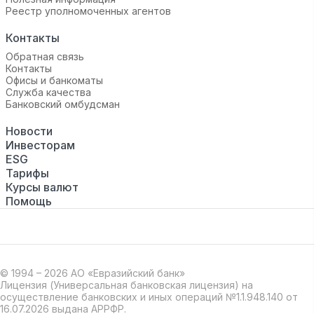
Реестр уполномоченных агентов
Контакты
Обратная связь
Контакты
Офисы и банкоматы
Служба качества
Банковский омбудсман
Новости
Инвесторам
ESG
Тарифы
Курсы валют
Помощь
© 1994 – 2026 АО «Евразийский банк»
Лицензия (Универсальная банковская лицензия) на
осуществление банковских и иных операций №1.1.948.140 от
16.07.2026 выдана АРРФР.