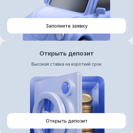
Заполните заявку
Открыть депозит
Высокая ставка на короткий срок
Открыть депозит