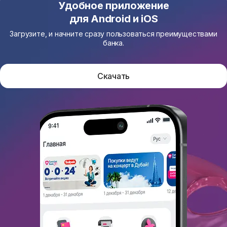
Удобное приложение
для Android и iOS
Загрузите, и начните сразу пользоваться преимуществами
банка.
Скачать