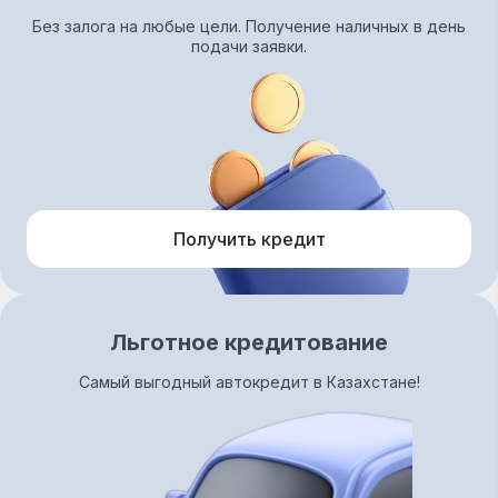
Без залога на любые цели. Получение наличных в день
подачи заявки.
Получить кредит
Льготное кредитование
Самый выгодный автокредит в Казахстане!