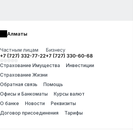
Алматы
Частным лицам
Бизнесу
+7 (727) 332-77-22
+7 (727) 330-60-68
Страхование Имущества
Инвестиции
Страхование Жизни
Обратная связь
Помощь
Офисы и Банкоматы
Курсы валют
О банке
Новости
Реквизиты
Договор присоединения
Тарифы