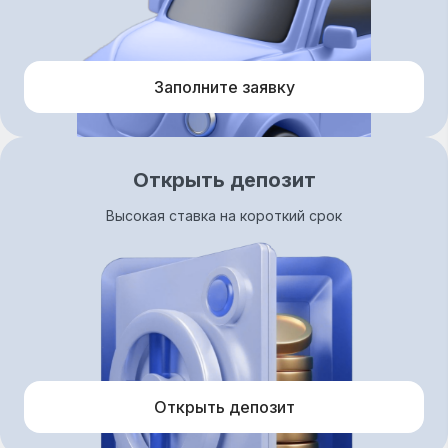
Заполните заявку
Открыть депозит
Высокая ставка на короткий срок
Открыть депозит