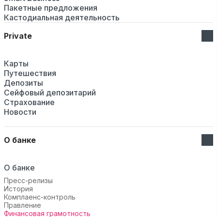
Пакетные предложения
Кастодиальная деятельность
Private
Карты
Путешествия
Депозиты
Сейфовый депозитарий
Страхование
Новости
О банке
О банке
Пресс-релизы
История
Комплаенс-контроль
Правление
Финансовая грамотность