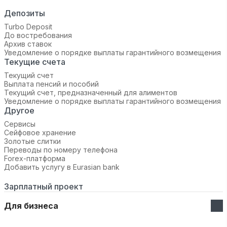
Депозиты
Turbo Deposit
До востребования
Архив ставок
Уведомление о порядке выплаты гарантийного возмещения
Текущие счета
Текущий счет
Выплата пенсий и пособий
Текущий счет, предназначенный для алиментов
Уведомление о порядке выплаты гарантийного возмещения
Другое
Сервисы
Сейфовое хранение
Золотые слитки
Переводы по номеру телефона
Forex-платформа
Добавить услугу в Eurasian bank
Зарплатный проект
Для бизнеса