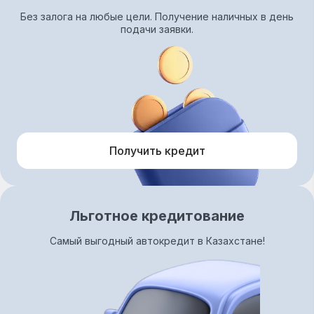
Без залога на любые цели. Получение наличных в день
подачи заявки.
Получить кредит
Льготное кредитование
Самый выгодный автокредит в Казахстане!