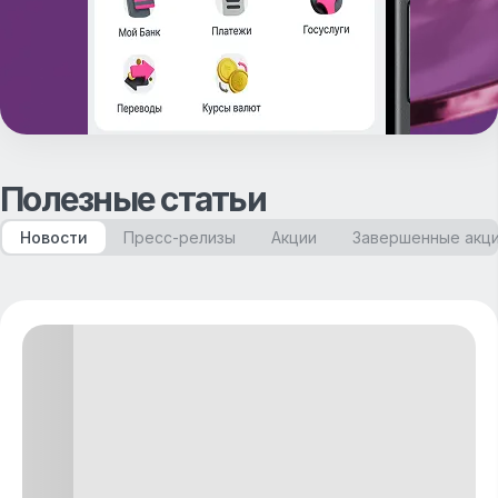
Полезные статьи
Новости
Пресс-релизы
Акции
Завершенные акц