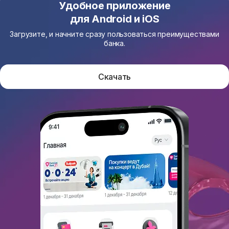
Удобное приложение
для Android и iOS
Загрузите, и начните сразу пользоваться преимуществами
банка.
Скачать