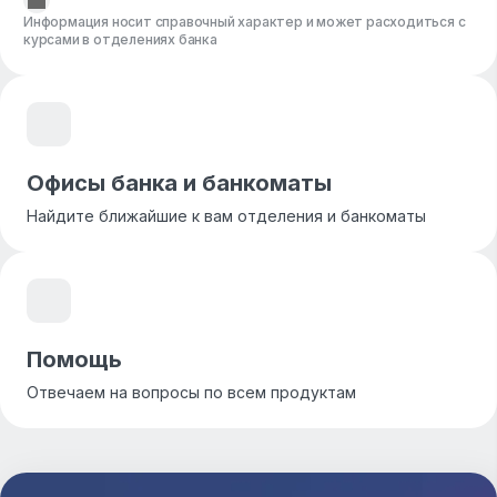
Информация носит справочный характер и может расходиться с
курсами в отделениях банка
Офисы банка и банкоматы
Найдите ближайшие к вам отделения и банкоматы
Помощь
Отвечаем на вопросы по всем продуктам