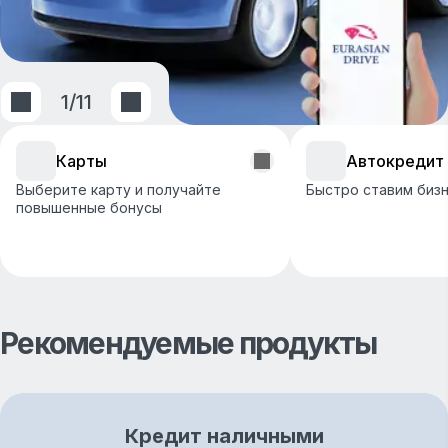
1
/
11
Карты
Автокредит
Выберите карту и получайте
Быстро ставим бизн
повышенные бонусы
Рекомендуемые продукты
Кредит наличными