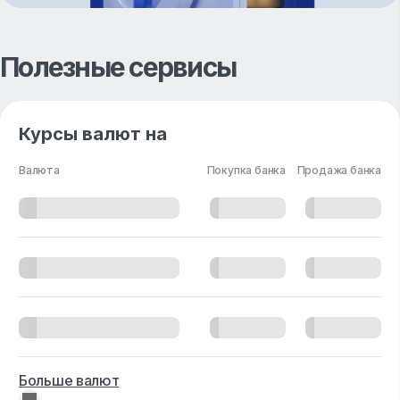
Полезные сервисы
Курсы валют на
Валюта
Покупка банка
Продажа банка
Больше валют