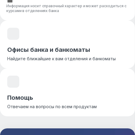
Информация носит справочный характер и может расходиться с
курсами в отделениях банка
Офисы банка и банкоматы
Найдите ближайшие к вам отделения и банкоматы
Помощь
Отвечаем на вопросы по всем продуктам