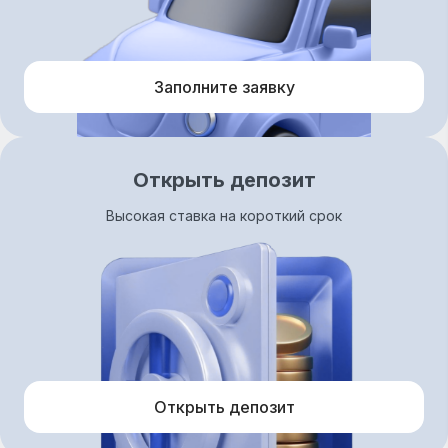
Заполните заявку
Открыть депозит
Высокая ставка на короткий срок
Открыть депозит