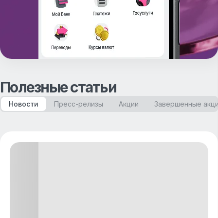
Полезные статьи
Новости
Пресс-релизы
Акции
Завершенные акц