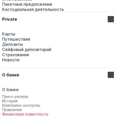
Пакетные предложения
Кастодиальная деятельность
Private
Карты
Путешествия
Депозиты
Сейфовый депозитарий
Страхование
Новости
О банке
О банке
Пресс-релизы
История
Комплаенс-контроль
Правление
Финансовая грамотность