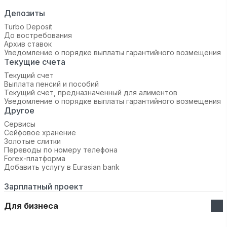
Депозиты
Turbo Deposit
До востребования
Архив ставок
Уведомление о порядке выплаты гарантийного возмещения
Текущие счета
Текущий счет
Выплата пенсий и пособий
Текущий счет, предназначенный для алиментов
Уведомление о порядке выплаты гарантийного возмещения
Другое
Сервисы
Сейфовое хранение
Золотые слитки
Переводы по номеру телефона
Forex-платформа
Добавить услугу в Eurasian bank
Зарплатный проект
Для бизнеса