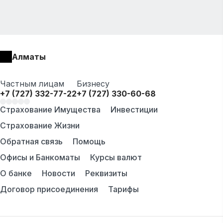
Алматы
Частным лицам
Бизнесу
+7 (727) 332-77-22
+7 (727) 330-60-68
Страхование Имущества
Инвестиции
Страхование Жизни
Обратная связь
Помощь
Офисы и Банкоматы
Курсы валют
О банке
Новости
Реквизиты
Договор присоединения
Тарифы