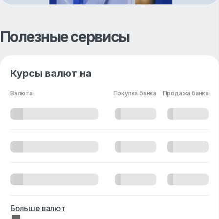
Полезные сервисы
Курсы валют на
Валюта
Покупка банка
Продажа банка
Больше валют