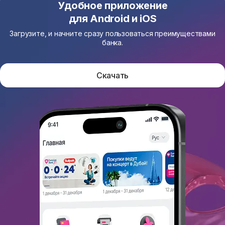
Удобное приложение
для Android и iOS
Загрузите, и начните сразу пользоваться преимуществами
банка.
Скачать