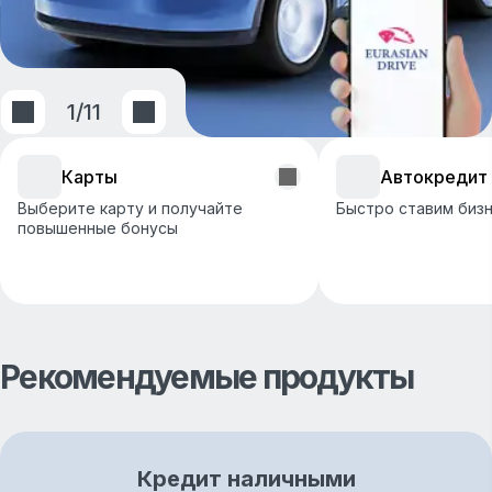
1
/
11
Карты
Автокредит
Выберите карту и получайте
Быстро ставим бизн
повышенные бонусы
Рекомендуемые продукты
Кредит наличными