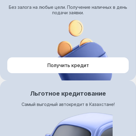
Без залога на любые цели. Получение наличных в день
подачи заявки.
Получить кредит
Льготное кредитование
Самый выгодный автокредит в Казахстане!