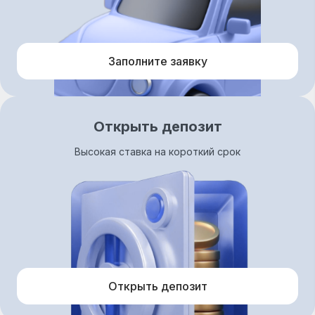
Заполните заявку
Открыть депозит
Высокая ставка на короткий срок
Открыть депозит