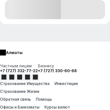
Алматы
Частным лицам
Бизнесу
+7 (727) 332-77-22
+7 (727) 330-60-68
Страхование Имущества
Инвестиции
Страхование Жизни
Обратная связь
Помощь
Офисы и Банкоматы
Курсы валют