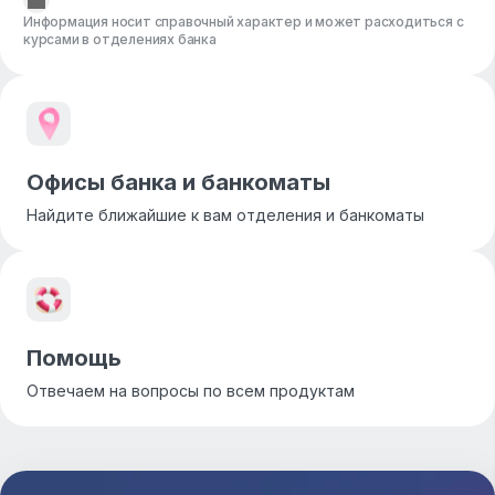
Информация носит справочный характер и может расходиться с
курсами в отделениях банка
Офисы банка и банкоматы
Найдите ближайшие к вам отделения и банкоматы
Помощь
Отвечаем на вопросы по всем продуктам