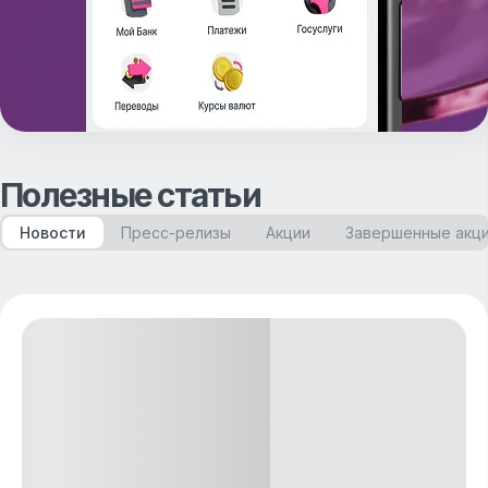
Полезные статьи
Новости
Пресс-релизы
Акции
Завершенные акц