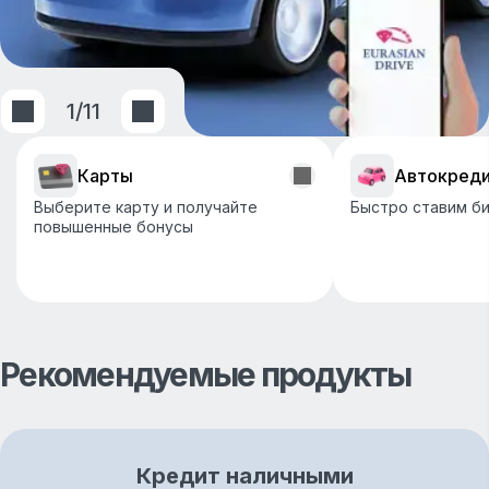
1
/
11
Карты
Автокред
Выберите карту и получайте
Быстро ставим би
повышенные бонусы
Рекомендуемые продукты
Кредит наличными