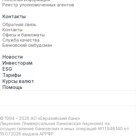
Реестр уполномоченных агентов
Контакты
Обратная связь
Контакты
Офисы и банкоматы
Служба качества
Банковский омбудсман
Новости
Инвесторам
ESG
Тарифы
Курсы валют
Помощь
© 1994 – 2026 АО «Евразийский банк»
Лицензия (Универсальная банковская лицензия) на
осуществление банковских и иных операций №1.1.948.140 от
16.07.2026 выдана АРРФР.