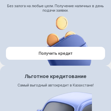
Без залога на любые цели. Получение наличных в день
подачи заявки.
Получить кредит
Льготное кредитование
Самый выгодный автокредит в Казахстане!