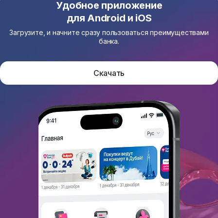
Удобное приложение
для Android и iOS
Загрузите, и начните сразу пользоваться преимуществами
банка.
Скачать