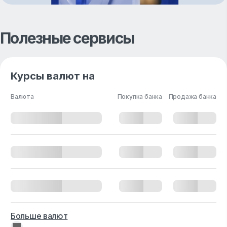
Полезные сервисы
Курсы валют на
Валюта
Покупка банка
Продажа банка
Больше валют