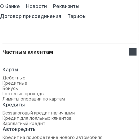
О банке
Новости
Реквизиты
Договор присоединения
Тарифы
Частным клиентам
Карты
Дебетные
Кредитные
Бонусы
Гостевые проходы
Лимиты операции по картам
Кредиты
Беззалоговый кредит наличными
Кредит для лояльных клиентов
Зарплатный кредит
Автокредиты
Кредит на приобретение нового автомобиля