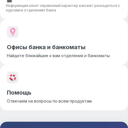
Информация носит справочный характер и может расходиться с
курсами в отделениях банка
Офисы банка и банкоматы
Найдите ближайшие к вам отделения и банкоматы
Помощь
Отвечаем на вопросы по всем продуктам