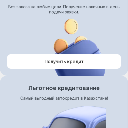
Без залога на любые цели. Получение наличных в день
подачи заявки.
Получить кредит
Льготное кредитование
Самый выгодный автокредит в Казахстане!