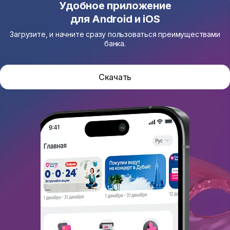
Удобное приложение
для Android и iOS
Загрузите, и начните сразу пользоваться преимуществами
банка.
Скачать