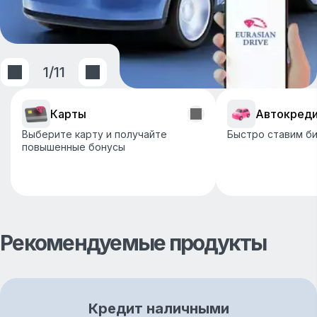
1
/
11
Карты
Автокред
Выберите карту и получайте
Быстро ставим би
повышенные бонусы
Рекомендуемые продукты
Кредит наличными