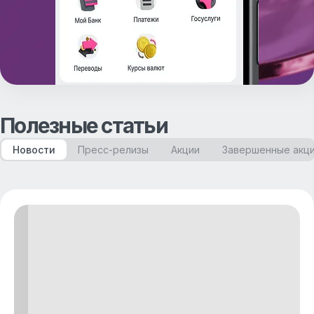
Полезные статьи
Новости
Пресс-релизы
Акции
Завершенные акц