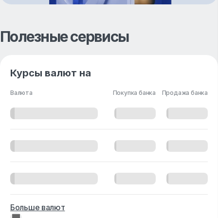
Полезные сервисы
Курсы валют на
Валюта
Покупка банка
Продажа банка
Больше валют