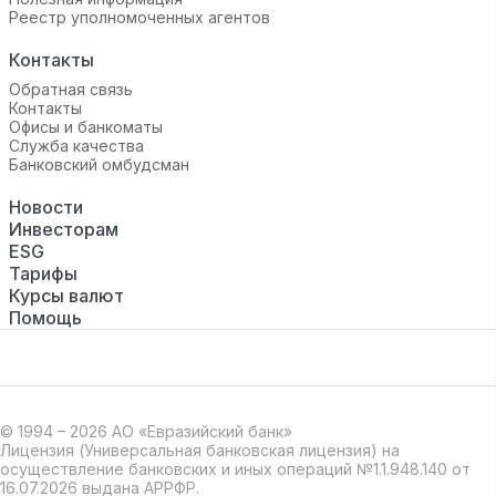
Реестр уполномоченных агентов
Контакты
Обратная связь
Контакты
Офисы и банкоматы
Служба качества
Банковский омбудсман
Новости
Инвесторам
ESG
Тарифы
Курсы валют
Помощь
© 1994 – 2026 АО «Евразийский банк»
Лицензия (Универсальная банковская лицензия) на
осуществление банковских и иных операций №1.1.948.140 от
16.07.2026 выдана АРРФР.