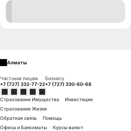
Алматы
Частным лицам
Бизнесу
+7 (727) 332-77-22
+7 (727) 330-60-68
Страхование Имущества
Инвестиции
Страхование Жизни
Обратная связь
Помощь
Офисы и Банкоматы
Курсы валют