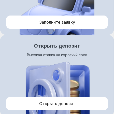
Заполните заявку
Открыть депозит
Высокая ставка на короткий срок
Открыть депозит