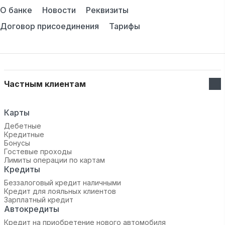
О банке
Новости
Реквизиты
Договор присоединения
Тарифы
Частным клиентам
Карты
Дебетные
Кредитные
Бонусы
Гостевые проходы
Лимиты операции по картам
Кредиты
Беззалоговый кредит наличными
Кредит для лояльных клиентов
Зарплатный кредит
Автокредиты
Кредит на приобретение нового автомобиля