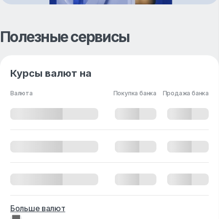
Полезные сервисы
Курсы валют на
Валюта
Покупка банка
Продажа банка
Больше валют