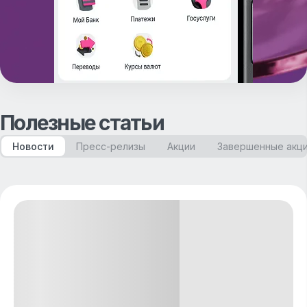
Полезные статьи
Новости
Пресс-релизы
Акции
Завершенные акц