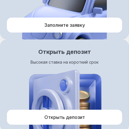
Заполните заявку
Открыть депозит
Высокая ставка на короткий срок
Открыть депозит