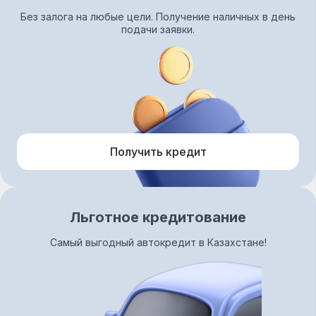
Без залога на любые цели. Получение наличных в день
подачи заявки.
Получить кредит
Льготное кредитование
Самый выгодный автокредит в Казахстане!