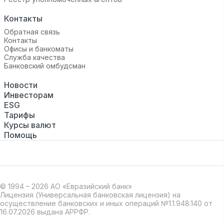
Контакты
Обратная связь
Контакты
Офисы и банкоматы
Служба качества
Банковский омбудсман
Новости
Инвесторам
ESG
Тарифы
Курсы валют
Помощь
© 1994 – 2026 АО «Евразийский банк»
Лицензия (Универсальная банковская лицензия) на
осуществление банковских и иных операций №1.1.948.140 от
16.07.2026 выдана АРРФР.