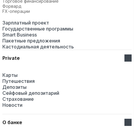
Торговое финансирование
Форвард
FX-операции
Зарплатный проект
Государственные программы
Smart Business
Пакетные предложения
Кастодиальная деятельность
Private
Карты
Путешествия
Депозиты
Сейфовый депозитарий
Страхование
Новости
О банке