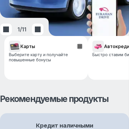
1
/
11
Карты
Автокред
Выберите карту и получайте
Быстро ставим би
повышенные бонусы
Рекомендуемые продукты
Кредит наличными