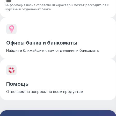
Информация носит справочный характер и может расходиться с
курсами в отделениях банка
Офисы банка и банкоматы
Найдите ближайшие к вам отделения и банкоматы
Помощь
Отвечаем на вопросы по всем продуктам