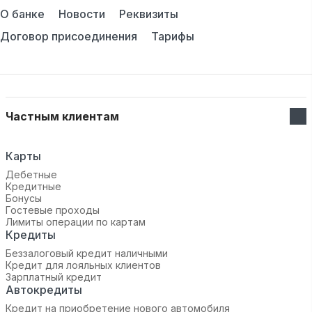
О банке
Новости
Реквизиты
Договор присоединения
Тарифы
Частным клиентам
Карты
Дебетные
Кредитные
Бонусы
Гостевые проходы
Лимиты операции по картам
Кредиты
Беззалоговый кредит наличными
Кредит для лояльных клиентов
Зарплатный кредит
Автокредиты
Кредит на приобретение нового автомобиля