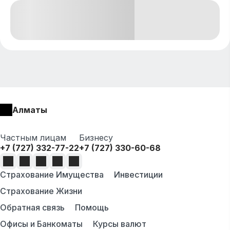
Алматы
Частным лицам
Бизнесу
+7 (727) 332-77-22
+7 (727) 330-60-68
Страхование Имущества
Инвестиции
Страхование Жизни
Обратная связь
Помощь
Офисы и Банкоматы
Курсы валют