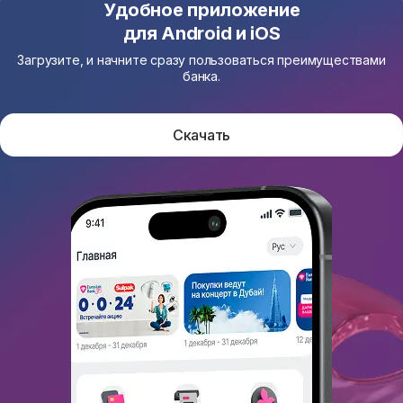
Удобное приложение
для Android и iOS
Загрузите, и начните сразу пользоваться преимуществами
банка.
Скачать