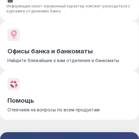
Информация носит справочный характер и может расходиться с
курсами в отделениях банка
Офисы банка и банкоматы
Найдите ближайшие к вам отделения и банкоматы
Помощь
Отвечаем на вопросы по всем продуктам