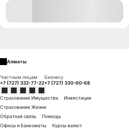
Алматы
Частным лицам
Бизнесу
+7 (727) 332-77-22
+7 (727) 330-60-68
Страхование Имущества
Инвестиции
Страхование Жизни
Обратная связь
Помощь
Офисы и Банкоматы
Курсы валют