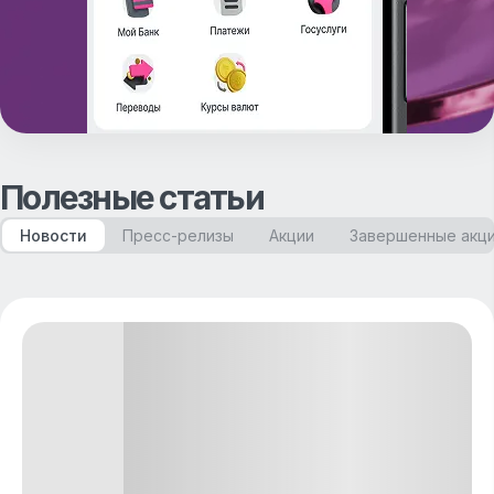
Полезные статьи
Новости
Пресс-релизы
Акции
Завершенные акц