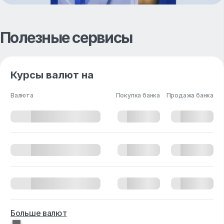
Полезные сервисы
Курсы валют на
Валюта
Покупка банка
Продажа банка
Больше валют