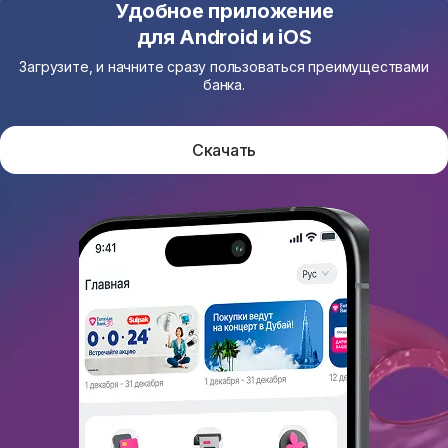
Удобное приложение
для Android и iOS
Загрузите, и начните сразу пользоваться преимуществами
банка.
Скачать