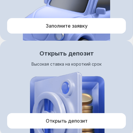
Заполните заявку
Открыть депозит
Высокая ставка на короткий срок
Открыть депозит