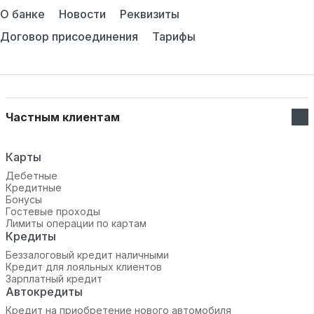
О банке
Новости
Реквизиты
Договор присоединения
Тарифы
Частным клиентам
Карты
Дебетные
Кредитные
Бонусы
Гостевые проходы
Лимиты операции по картам
Кредиты
Беззалоговый кредит наличными
Кредит для лояльных клиентов
Зарплатный кредит
Автокредиты
Кредит на приобретение нового автомобиля