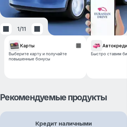
1
/
11
Карты
Автокред
Выберите карту и получайте
Быстро ставим би
повышенные бонусы
Рекомендуемые продукты
Кредит наличными