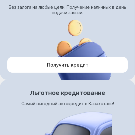
Без залога на любые цели. Получение наличных в день
подачи заявки.
Получить кредит
Льготное кредитование
Самый выгодный автокредит в Казахстане!