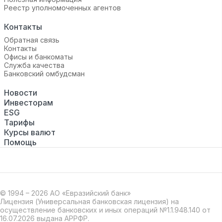
Реестр уполномоченных агентов
Контакты
Обратная связь
Контакты
Офисы и банкоматы
Служба качества
Банковский омбудсман
Новости
Инвесторам
ESG
Тарифы
Курсы валют
Помощь
© 1994 – 2026 АО «Евразийский банк»
Лицензия (Универсальная банковская лицензия) на
осуществление банковских и иных операций №1.1.948.140 от
16.07.2026 выдана АРРФР.