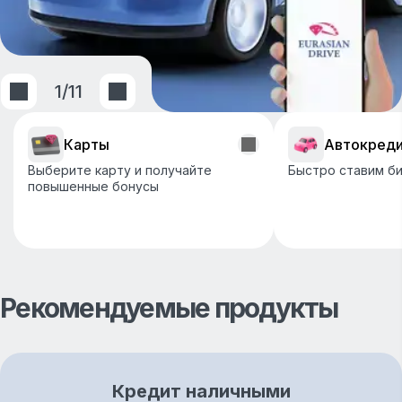
1
/
11
Карты
Автокред
Выберите карту и получайте
Быстро ставим би
повышенные бонусы
Рекомендуемые продукты
Кредит наличными