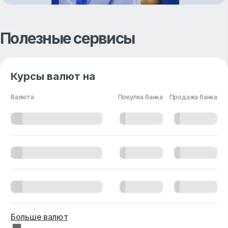
Полезные сервисы
Курсы валют на
Валюта
Покупка банка
Продажа банка
Больше валют