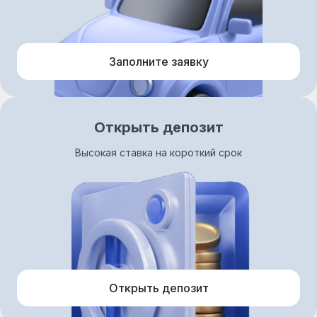
Заполните заявку
Открыть депозит
Высокая ставка на короткий срок
Открыть депозит