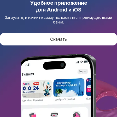
Удобное приложение
для Android и iOS
Загрузите, и начните сразу пользоваться преимуществами
банка.
Скачать