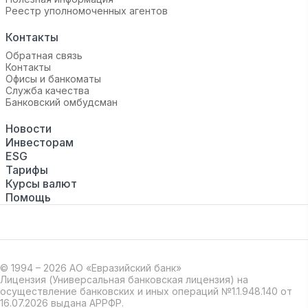
Реестр уполномоченных агентов
Контакты
Обратная связь
Контакты
Офисы и банкоматы
Служба качества
Банковский омбудсман
Новости
Инвесторам
ESG
Тарифы
Курсы валют
Помощь
© 1994 – 2026 АО «Евразийский банк»
Лицензия (Универсальная банковская лицензия) на
осуществление банковских и иных операций №1.1.948.140 от
16.07.2026 выдана АРРФР.