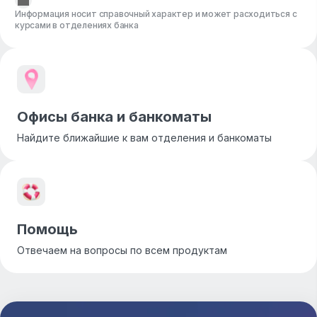
Информация носит справочный характер и может расходиться с
курсами в отделениях банка
Офисы банка и банкоматы
Найдите ближайшие к вам отделения и банкоматы
Помощь
Отвечаем на вопросы по всем продуктам