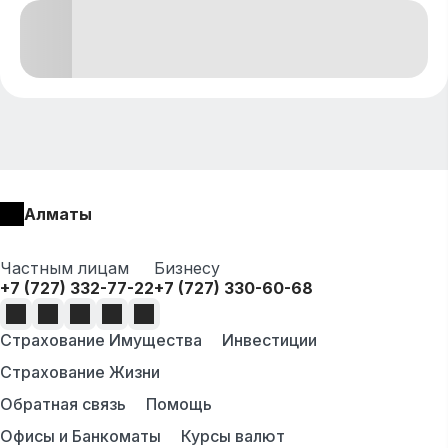
Алматы
Частным лицам
Бизнесу
+7 (727) 332-77-22
+7 (727) 330-60-68
Страхование Имущества
Инвестиции
Страхование Жизни
Обратная связь
Помощь
Офисы и Банкоматы
Курсы валют