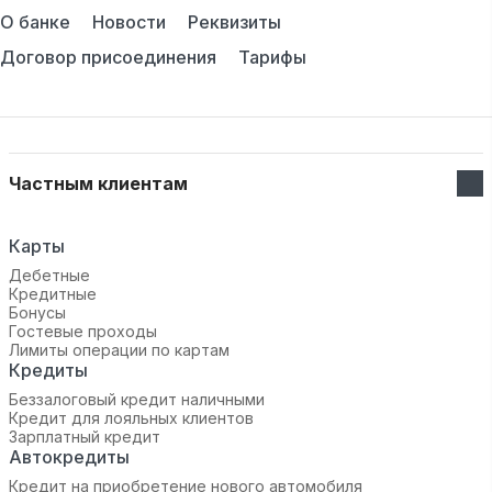
О банке
Новости
Реквизиты
Договор присоединения
Тарифы
Частным клиентам
Карты
Дебетные
Кредитные
Бонусы
Гостевые проходы
Лимиты операции по картам
Кредиты
Беззалоговый кредит наличными
Кредит для лояльных клиентов
Зарплатный кредит
Автокредиты
Кредит на приобретение нового автомобиля