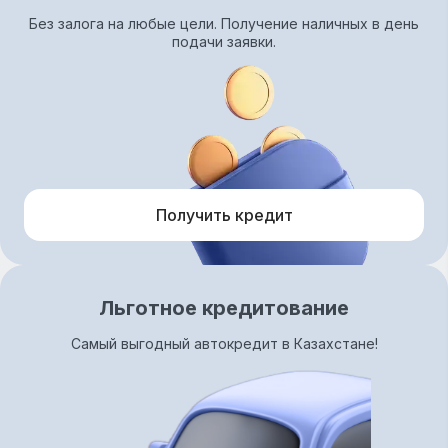
Без залога на любые цели. Получение наличных в день
подачи заявки.
Получить кредит
Льготное кредитование
Самый выгодный автокредит в Казахстане!