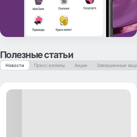
Полезные статьи
Новости
Пресс-релизы
Акции
Завершенные акц