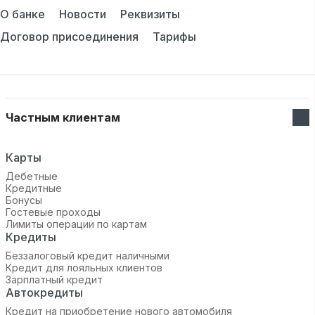
О банке
Новости
Реквизиты
Договор присоединения
Тарифы
Частным клиентам
Карты
Дебетные
Кредитные
Бонусы
Гостевые проходы
Лимиты операции по картам
Кредиты
Беззалоговый кредит наличными
Кредит для лояльных клиентов
Зарплатный кредит
Автокредиты
Кредит на приобретение нового автомобиля