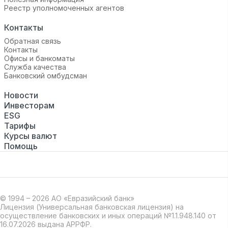
Реестр уполномоченных агентов
Контакты
Обратная связь
Контакты
Офисы и банкоматы
Служба качества
Банковский омбудсман
Новости
Инвесторам
ESG
Тарифы
Курсы валют
Помощь
© 1994 – 2026 АО «Евразийский банк»
Лицензия (Универсальная банковская лицензия) на
осуществление банковских и иных операций №1.1.948.140 от
16.07.2026 выдана АРРФР.