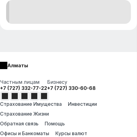
Алматы
Частным лицам
Бизнесу
+7 (727) 332-77-22
+7 (727) 330-60-68
Страхование Имущества
Инвестиции
Страхование Жизни
Обратная связь
Помощь
Офисы и Банкоматы
Курсы валют