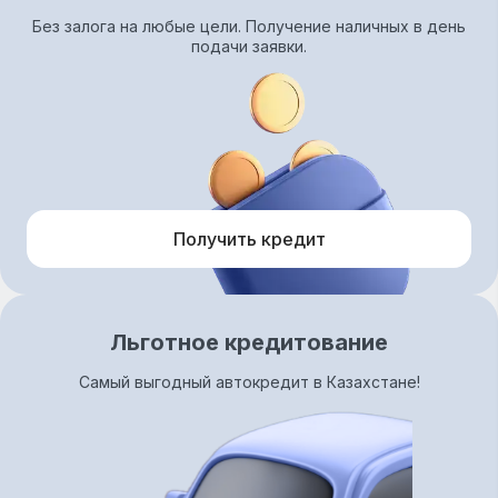
Без залога на любые цели. Получение наличных в день
подачи заявки.
Получить кредит
Льготное кредитование
Самый выгодный автокредит в Казахстане!