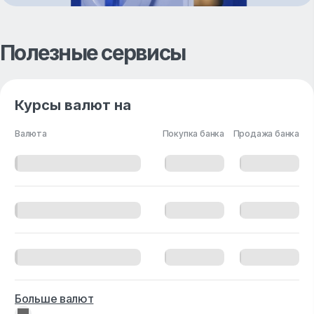
Полезные сервисы
Курсы валют на
Валюта
Покупка банка
Продажа банка
Больше валют