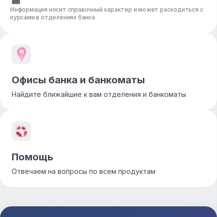
Информация носит справочный характер и может расходиться с
курсами в отделениях банка
Офисы банка и банкоматы
Найдите ближайшие к вам отделения и банкоматы
Помощь
Отвечаем на вопросы по всем продуктам