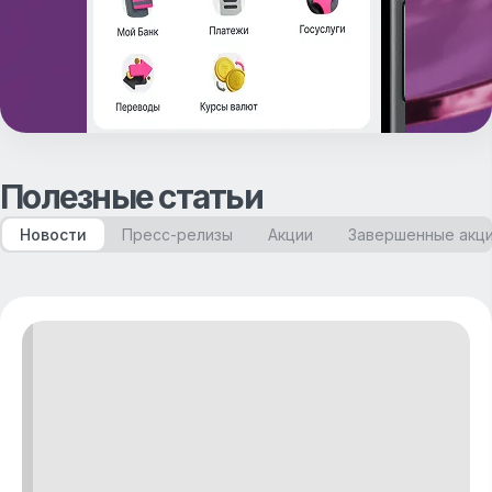
Полезные статьи
Новости
Пресс-релизы
Акции
Завершенные акц