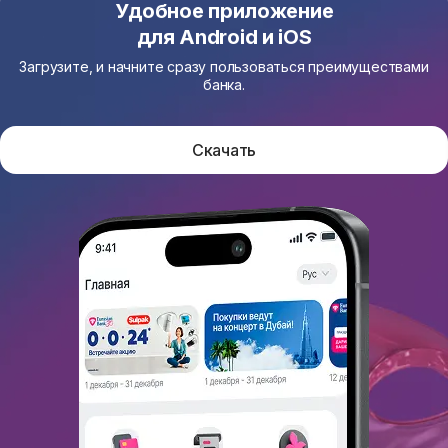
Удобное приложение
для Android и iOS
Загрузите, и начните сразу пользоваться преимуществами
банка.
Скачать