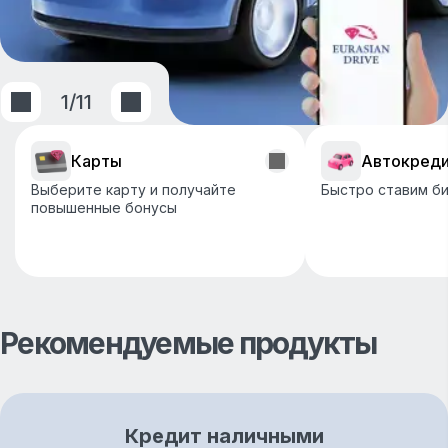
1
/
11
Карты
Автокред
Выберите карту и получайте
Быстро ставим би
повышенные бонусы
Рекомендуемые продукты
Кредит наличными