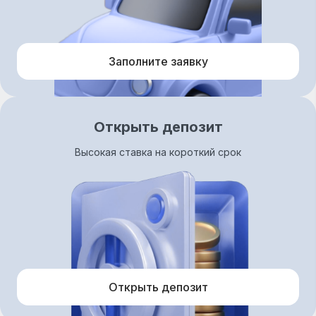
Заполните заявку
Открыть депозит
Высокая ставка на короткий срок
Открыть депозит