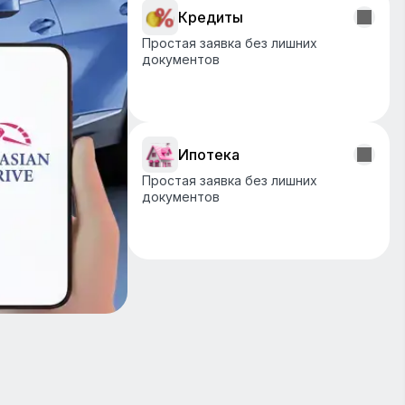
Кредиты
Простая заявка без лишних
документов
Подробнее
Ипотека
Простая заявка без лишних
документов