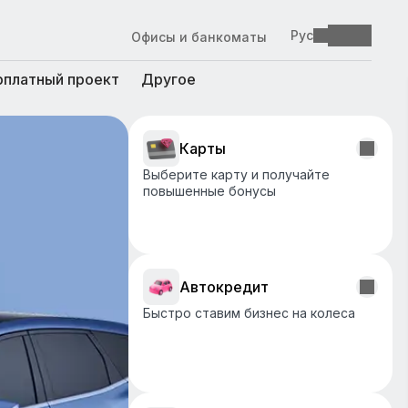
Рус
Офисы и банкоматы
рплатный проект
Другое
Карты
Выберите карту и получайте
повышенные бонусы
Автокредит
Быстро ставим бизнес на колеса
ГОЛОСУЙ ЗА
ОБНОВЛЕНИЕ!