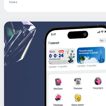
банка