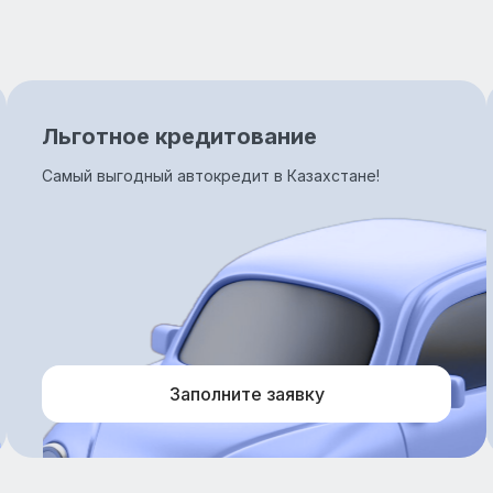
Льготное кредитование
Самый выгодный автокредит в Казахстане!
Заполните заявку