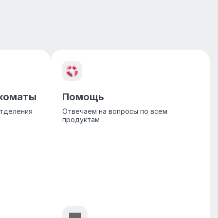
нкоматы
Помощь
отделения
Отвечаем на вопросы по всем
продуктам