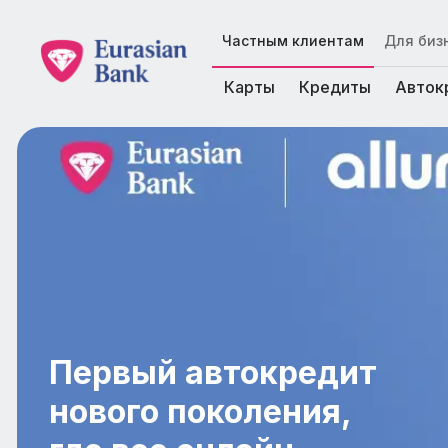
Частным клиентам
Для биз
Карты
Кредиты
Авток
Первый автокредит
нового поколения,