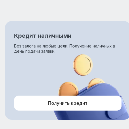
Кредит наличными
Без залога на любые цели. Получение наличных в
день подачи заявки.
Получить кредит