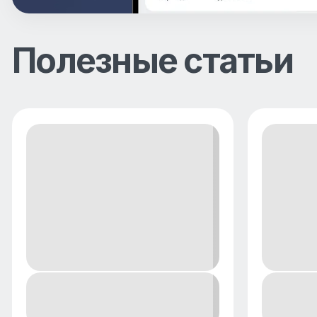
Полезные статьи