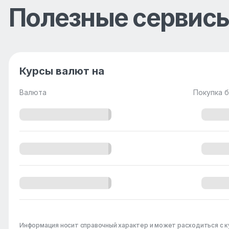
Полезные сервис
Курсы валют на
Валюта
Покупка б
Информация носит справочный характер и может расходиться с к