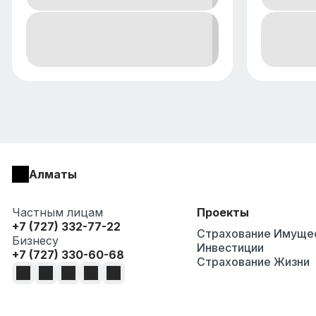
Алматы
Частным лицам
Проекты
+7 (727) 332-77-22
Страхование Имуще
Бизнесу
Инвестиции
+7 (727) 330-60-68
Страхование Жизни