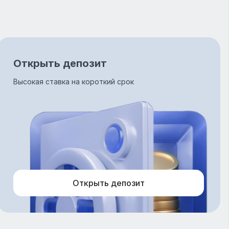
Открыть депозит
Высокая ставка на короткий срок
Открыть депозит