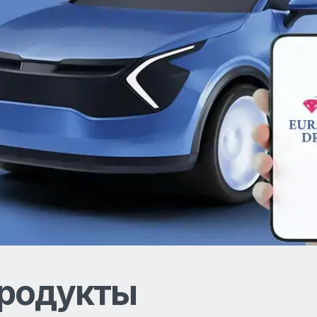
родукты