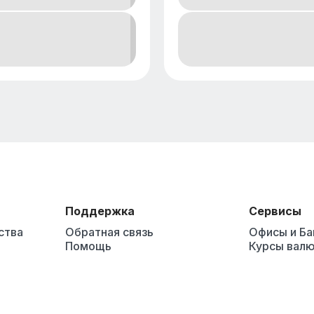
Поддержка
Сервисы
ства
Обратная связь
Офисы и Б
Помощь
Курсы вал