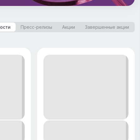
ости
Пресс-релизы
Акции
Завершенные акции