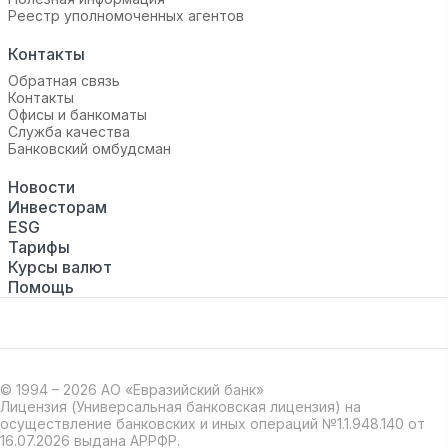
Реестр уполномоченных агентов
Контакты
Обратная связь
Контакты
Офисы и банкоматы
Служба качества
Банковский омбудсман
Новости
Инвесторам
ESG
Тарифы
Курсы валют
Помощь
© 1994 – 2026 АО «Евразийский банк»
Лицензия (Универсальная банковская лицензия) на
осуществление банковских и иных операций №1.1.948.140 от
16.07.2026 выдана АРРФР.