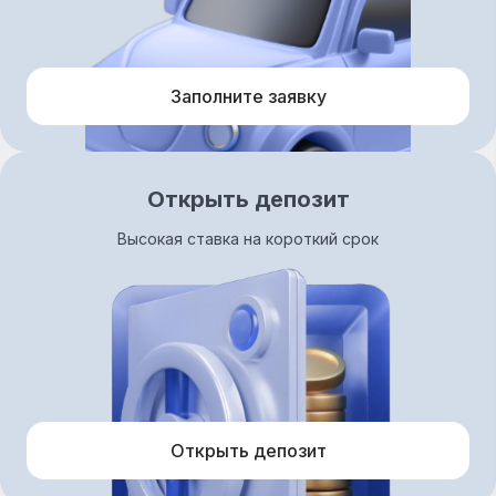
Заполните заявку
Открыть депозит
Высокая ставка на короткий срок
Открыть депозит