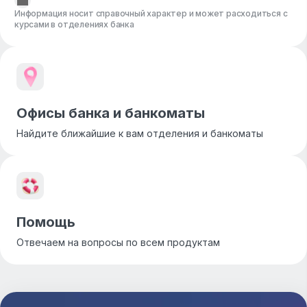
Информация носит справочный характер и может расходиться с
курсами в отделениях банка
Офисы банка и банкоматы
Найдите ближайшие к вам отделения и банкоматы
Помощь
Отвечаем на вопросы по всем продуктам