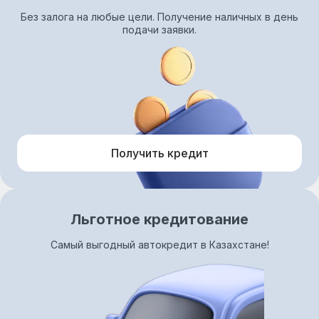
Без залога на любые цели. Получение наличных в день
подачи заявки.
Получить кредит
Льготное кредитование
Самый выгодный автокредит в Казахстане!