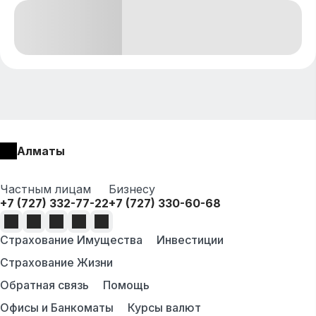
Алматы
Частным лицам
Бизнесу
+7 (727) 332-77-22
+7 (727) 330-60-68
Страхование Имущества
Инвестиции
Страхование Жизни
Обратная связь
Помощь
Офисы и Банкоматы
Курсы валют