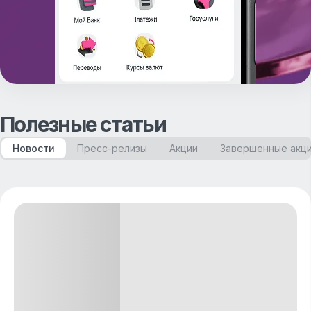
Полезные статьи
Новости
Пресс-релизы
Акции
Завершенные акц