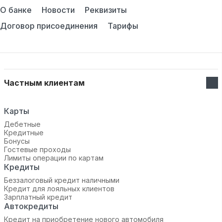
О банке
Новости
Реквизиты
Договор присоединения
Тарифы
Частным клиентам
Карты
Дебетные
Кредитные
Бонусы
Гостевые проходы
Лимиты операции по картам
Кредиты
Беззалоговый кредит наличными
Кредит для лояльных клиентов
Зарплатный кредит
Автокредиты
Кредит на приобретение нового автомобиля