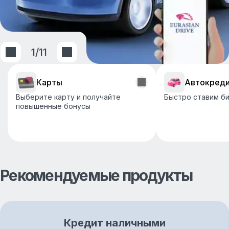
1
/
11
Карты
Автокред
Выберите карту и получайте
Быстро ставим би
повышенные бонусы
Рекомендуемые продукты
Кредит наличными