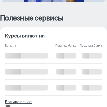
Полезные сервисы
Курсы валют на
Валюта
Покупка банка
Продажа банка
Больше валют