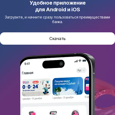
Удобное приложение
для Android и iOS
Загрузите, и начните сразу пользоваться преимуществами
банка.
Скачать