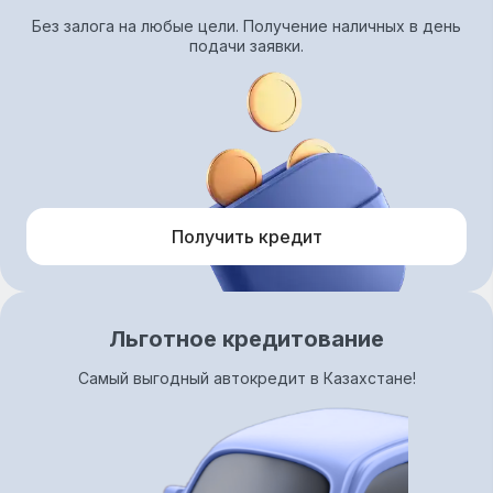
Без залога на любые цели. Получение наличных в день
подачи заявки.
Получить кредит
Льготное кредитование
Самый выгодный автокредит в Казахстане!