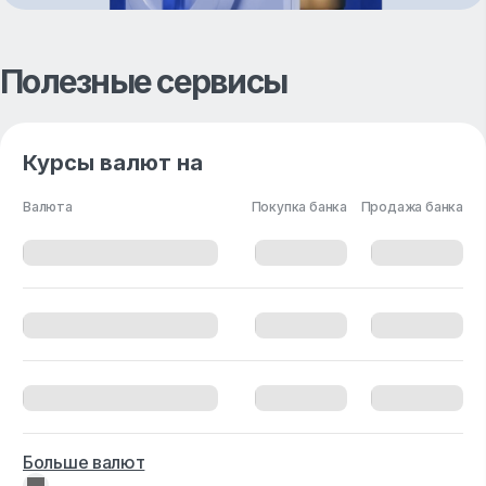
Полезные сервисы
Курсы валют на
Валюта
Покупка банка
Продажа банка
Больше валют