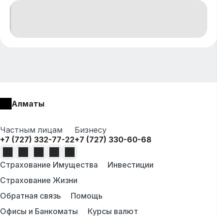
Алматы
Частным лицам
Бизнесу
+7 (727) 332-77-22
+7 (727) 330-60-68
Страхование Имущества
Инвестиции
Страхование Жизни
Обратная связь
Помощь
Офисы и Банкоматы
Курсы валют