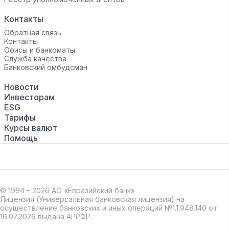
Контакты
Обратная связь
Контакты
Офисы и банкоматы
Служба качества
Банковский омбудсман
Новости
Инвесторам
ESG
Тарифы
Курсы валют
Помощь
© 1994 – 2026 АО «Евразийский банк»
Лицензия (Универсальная банковская лицензия) на
осуществление банковских и иных операций №1.1.948.140 от
16.07.2026 выдана АРРФР.