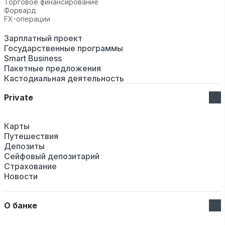
Торговое финансирование
Форвард
FX-операции
Зарплатный проект
Государственные программы
Smart Business
Пакетные предложения
Кастодиальная деятельность
Private
Карты
Путешествия
Депозиты
Сейфовый депозитарий
Страхование
Новости
О банке