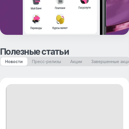
Полезные статьи
Новости
Пресс-релизы
Акции
Завершенные акц