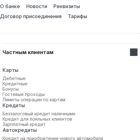
О банке
Новости
Реквизиты
Договор присоединения
Тарифы
Частным клиентам
Карты
Дебетные
Кредитные
Бонусы
Гостевые проходы
Лимиты операции по картам
Кредиты
Беззалоговый кредит наличными
Кредит для лояльных клиентов
Зарплатный кредит
Автокредиты
Кредит на приобретение нового автомобиля