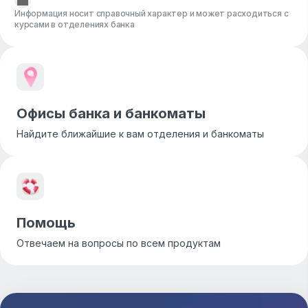
Информация носит справочный характер и может расходиться с
курсами в отделениях банка
Офисы банка и банкоматы
Найдите ближайшие к вам отделения и банкоматы
Помощь
Отвечаем на вопросы по всем продуктам