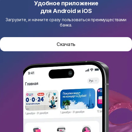
Удобное приложение
для Android и iOS
Загрузите, и начните сразу пользоваться преимуществами
банка.
Скачать