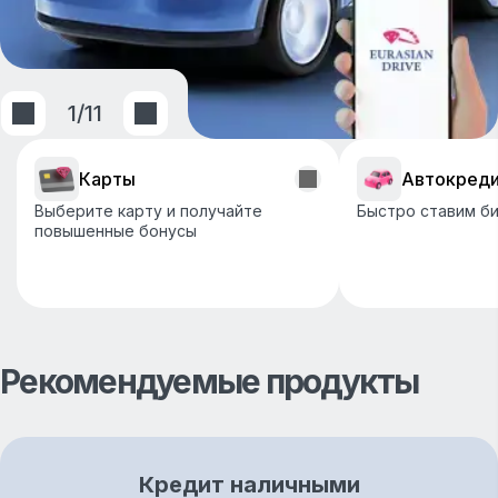
1
/
11
Карты
Автокред
Выберите карту и получайте
Быстро ставим би
повышенные бонусы
Рекомендуемые продукты
Кредит наличными