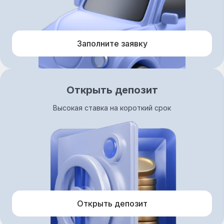
Заполните заявку
Открыть депозит
Высокая ставка на короткий срок
Открыть депозит