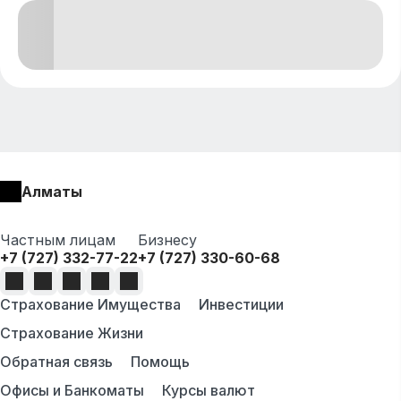
Алматы
Частным лицам
Бизнесу
+7 (727) 332-77-22
+7 (727) 330-60-68
Страхование Имущества
Инвестиции
Страхование Жизни
Обратная связь
Помощь
Офисы и Банкоматы
Курсы валют