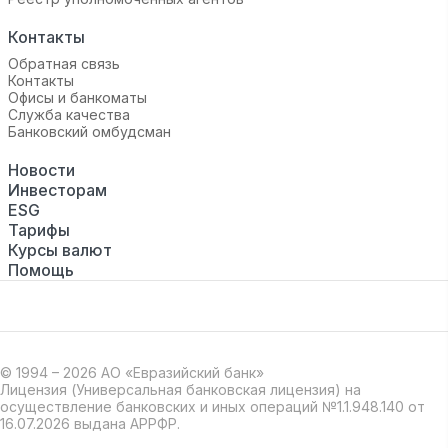
Контакты
Обратная связь
Контакты
Офисы и банкоматы
Служба качества
Банковский омбудсман
Новости
Инвесторам
ESG
Тарифы
Курсы валют
Помощь
© 1994 – 2026 АО «Евразийский банк»
Лицензия (Универсальная банковская лицензия) на
осуществление банковских и иных операций №1.1.948.140 от
16.07.2026 выдана АРРФР.