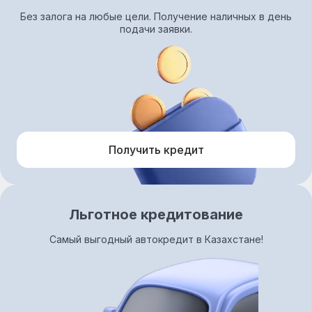
Без залога на любые цели. Получение наличных в день
подачи заявки.
Получить кредит
Льготное кредитование
Самый выгодный автокредит в Казахстане!