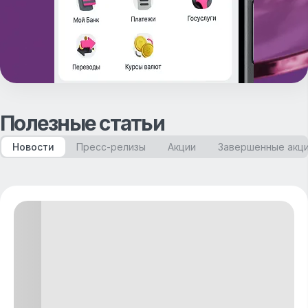
Полезные статьи
Новости
Пресс-релизы
Акции
Завершенные акц