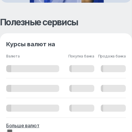
Полезные сервисы
Курсы валют на
Валюта
Покупка банка
Продажа банка
Больше валют