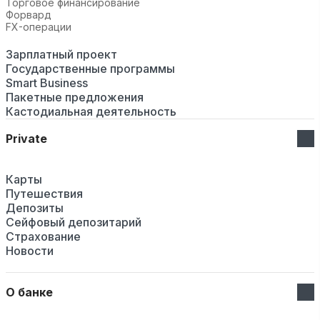
Торговое финансирование
Форвард
FX-операции
Зарплатный проект
Государственные программы
Smart Business
Пакетные предложения
Кастодиальная деятельность
Private
Карты
Путешествия
Депозиты
Сейфовый депозитарий
Страхование
Новости
О банке