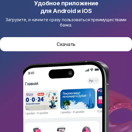
Удобное приложение
для Android и iOS
Загрузите, и начните сразу пользоваться преимуществами
банка.
Скачать