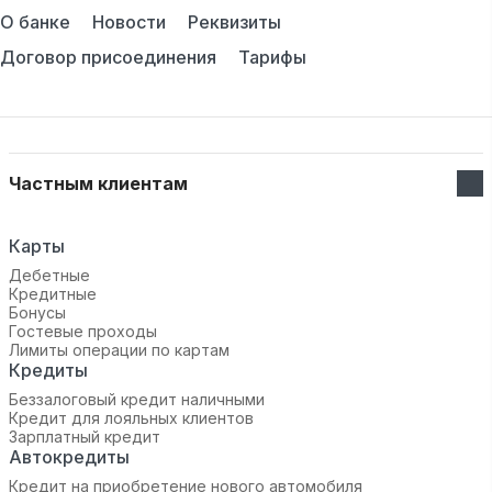
О банке
Новости
Реквизиты
Договор присоединения
Тарифы
Частным клиентам
Карты
Дебетные
Кредитные
Бонусы
Гостевые проходы
Лимиты операции по картам
Кредиты
Беззалоговый кредит наличными
Кредит для лояльных клиентов
Зарплатный кредит
Автокредиты
Кредит на приобретение нового автомобиля