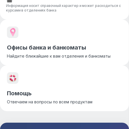
Информация носит справочный характер и может расходиться с
курсами в отделениях банка
Офисы банка и банкоматы
Найдите ближайшие к вам отделения и банкоматы
Помощь
Отвечаем на вопросы по всем продуктам