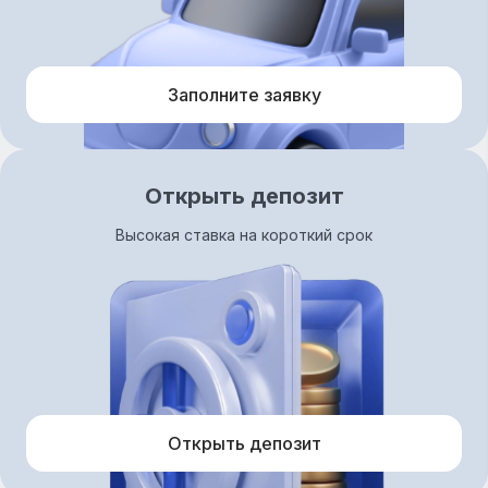
Заполните заявку
Открыть депозит
Высокая ставка на короткий срок
Открыть депозит