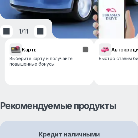
1
/
11
Карты
Автокред
Выберите карту и получайте
Быстро ставим би
повышенные бонусы
Рекомендуемые продукты
Кредит наличными