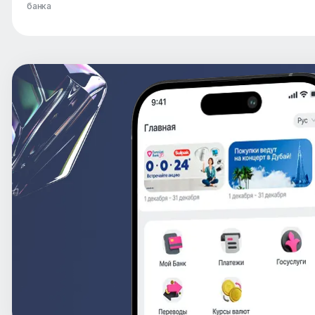
банка