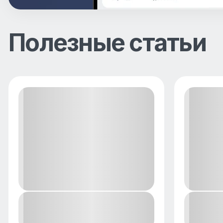
Полезные статьи