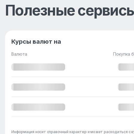
Полезные сервис
Курсы валют на
Валюта
Покупка б
Информация носит справочный характер и может расходиться с к