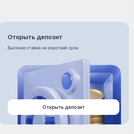
Открыть депозит
Высокая ставка на короткий срок
Открыть депозит