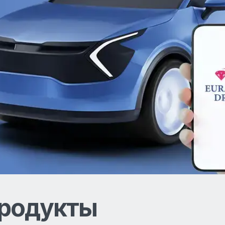
родукты