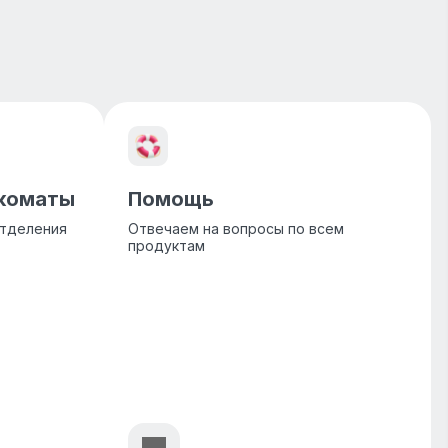
нкоматы
Помощь
отделения
Отвечаем на вопросы по всем
продуктам