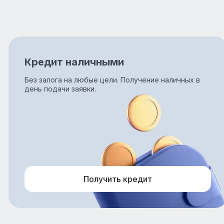
Кредит наличными
Без залога на любые цели. Получение наличных в
день подачи заявки.
Получить кредит