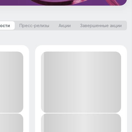
ости
Пресс-релизы
Акции
Завершенные акции