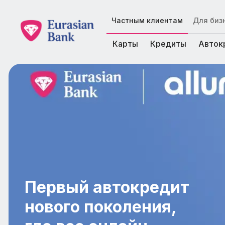
Частным клиентам
Для биз
Карты
Кредиты
Авток
Первый автокредит
нового поколения,