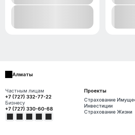
Алматы
Частным лицам
Проекты
+7 (727) 332-77-22
Страхование Имуще
Бизнесу
Инвестиции
+7 (727) 330-60-68
Страхование Жизни