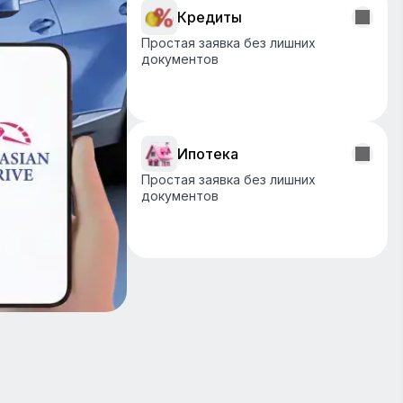
Кредиты
Простая заявка без лишних
документов
Подробнее
Ипотека
Простая заявка без лишних
документов