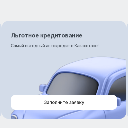
Льготное кредитование
Самый выгодный автокредит в Казахстане!
Заполните заявку