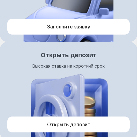
Заполните заявку
Открыть депозит
Высокая ставка на короткий срок
Открыть депозит