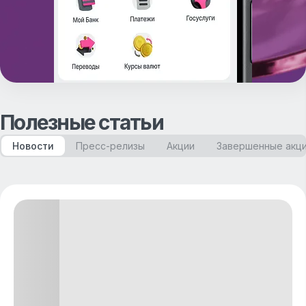
Полезные статьи
Новости
Пресс-релизы
Акции
Завершенные акц