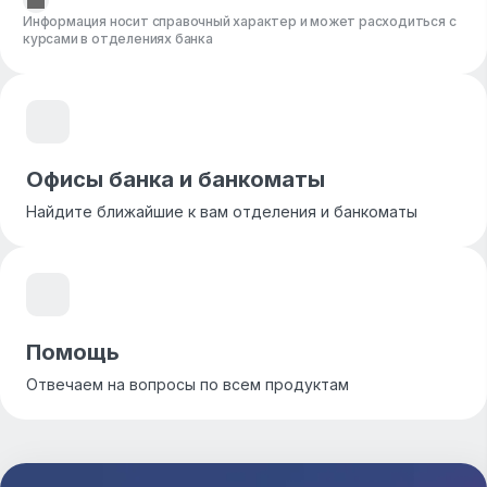
Информация носит справочный характер и может расходиться с
курсами в отделениях банка
Офисы банка и банкоматы
Найдите ближайшие к вам отделения и банкоматы
Помощь
Отвечаем на вопросы по всем продуктам