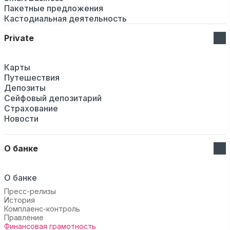
Пакетные предложения
Кастодиальная деятельность
Private
Карты
Путешествия
Депозиты
Сейфовый депозитарий
Страхование
Новости
О банке
О банке
Пресс-релизы
История
Комплаенс-контроль
Правление
Финансовая грамотность