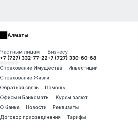
Алматы
Частным лицам
Бизнесу
+7 (727) 332-77-22
+7 (727) 330-60-68
Страхование Имущества
Инвестиции
Страхование Жизни
Обратная связь
Помощь
Офисы и Банкоматы
Курсы валют
О банке
Новости
Реквизиты
Договор присоединения
Тарифы