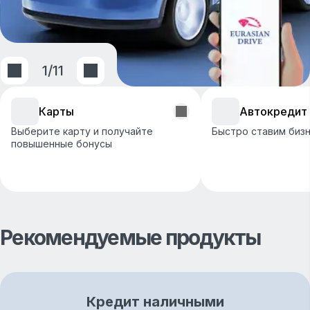
1
/
11
Карты
Автокредит
Выберите карту и получайте
Быстро ставим бизн
повышенные бонусы
Рекомендуемые продукты
Кредит наличными