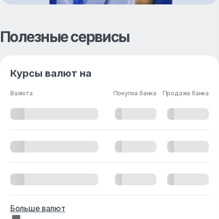
Полезные сервисы
Курсы валют на
Валюта
Покупка банка
Продажа банка
Больше валют