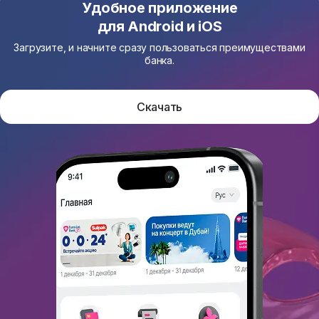
Удобное приложение
для Android и iOS
Загрузите, и начните сразу пользоваться преимуществами
банка.
Скачать