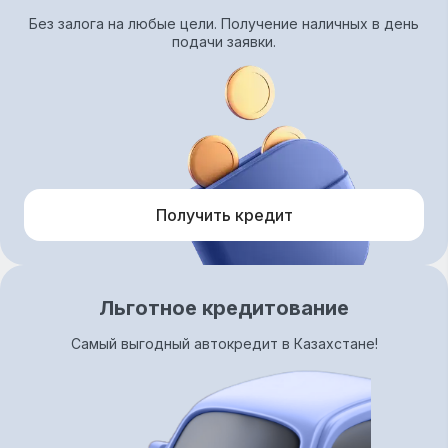
Без залога на любые цели. Получение наличных в день
подачи заявки.
Получить кредит
Льготное кредитование
Самый выгодный автокредит в Казахстане!