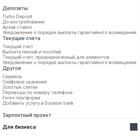
Депозиты
Turbo Deposit
До востребования
Архив ставок
Уведомление о порядке выплаты гарантийного возмещения
Текущие счета
Текущий счет
Выплата пенсий и пособий
Текущий счет, предназначенный для алиментов
Уведомление о порядке выплаты гарантийного возмещения
Другое
Сервисы
Сейфовое хранение
Золотые слитки
Переводы по номеру телефона
Forex-платформа
Добавить услугу в Eurasian bank
Зарплатный проект
Для бизнеса