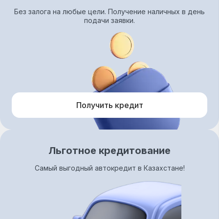
Без залога на любые цели. Получение наличных в день
подачи заявки.
Получить кредит
Льготное кредитование
Самый выгодный автокредит в Казахстане!