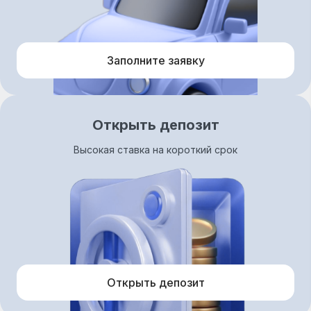
Заполните заявку
Открыть депозит
Высокая ставка на короткий срок
Открыть депозит