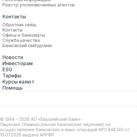
Реестр уполномоченных агентов
Контакты
Обратная связь
Контакты
Офисы и банкоматы
Служба качества
Банковский омбудсман
Новости
Инвесторам
ESG
Тарифы
Курсы валют
Помощь
© 1994 – 2026 АО «Евразийский банк»
Лицензия (Универсальная банковская лицензия) на
осуществление банковских и иных операций №1.1.948.140 от
16.07.2026 выдана АРРФР.