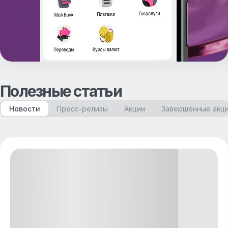
Полезные статьи
Новости
Пресс-релизы
Акции
Завершенные акц