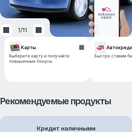
1
/
11
Карты
Автокред
Выберите карту и получайте
Быстро ставим би
повышенные бонусы
Рекомендуемые продукты
Кредит наличными