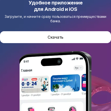
Удобное приложение
для Android и iOS
Загрузите, и начните сразу пользоваться преимуществами
банка.
Скачать