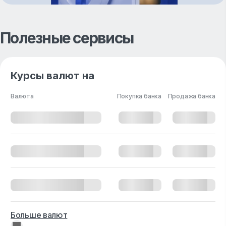
Полезные сервисы
Курсы валют на
Валюта
Покупка банка
Продажа банка
Больше валют