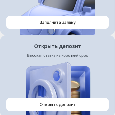
Заполните заявку
Открыть депозит
Высокая ставка на короткий срок
Открыть депозит