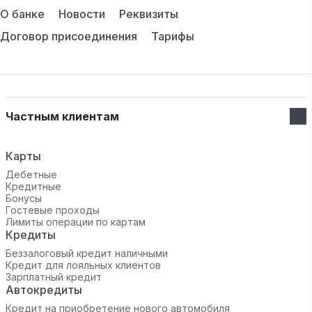
О банке
Новости
Реквизиты
Договор присоединения
Тарифы
Частным клиентам
Карты
Дебетные
Кредитные
Бонусы
Гостевые проходы
Лимиты операции по картам
Кредиты
Беззалоговый кредит наличными
Кредит для лояльных клиентов
Зарплатный кредит
Автокредиты
Кредит на приобретение нового автомобиля