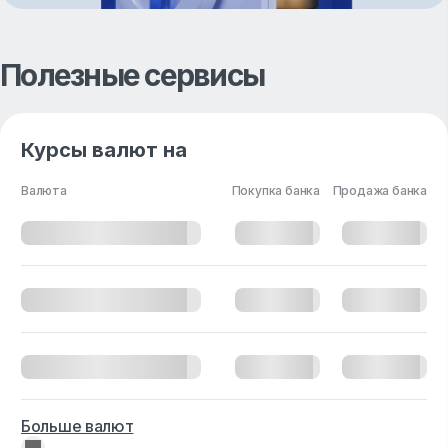
Полезные сервисы
Курсы валют на
Валюта
Покупка банка
Продажа банка
Больше валют