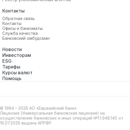
Контакты
Обратная связь
Контакты
Офисы и банкоматы
Служба качества
Банковский омбудсман
Новости
Инвесторам
ESG
Тарифы
Курсы валют
Помощь
© 1994 – 2026 АО «Евразийский банк»
Лицензия (Универсальная банковская лицензия) на
осуществление банковских и иных операций №1.1.948.140 от
16.07.2026 выдана АРРФР.