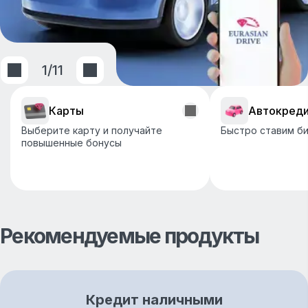
1
/
11
Карты
Автокред
Выберите карту и получайте
Быстро ставим би
повышенные бонусы
Рекомендуемые продукты
Кредит наличными