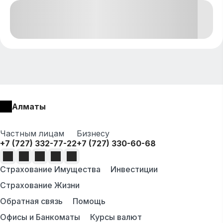
Алматы
Частным лицам
Бизнесу
+7 (727) 332-77-22
+7 (727) 330-60-68
Страхование Имущества
Инвестиции
Страхование Жизни
Обратная связь
Помощь
Офисы и Банкоматы
Курсы валют