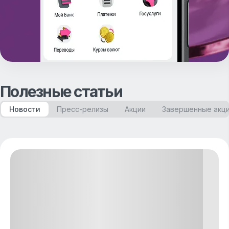
Полезные статьи
Новости
Пресс-релизы
Акции
Завершенные акц