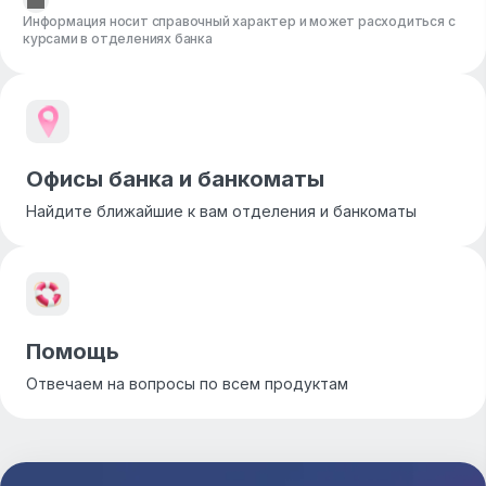
Информация носит справочный характер и может расходиться с
курсами в отделениях банка
Офисы банка и банкоматы
Найдите ближайшие к вам отделения и банкоматы
Помощь
Отвечаем на вопросы по всем продуктам