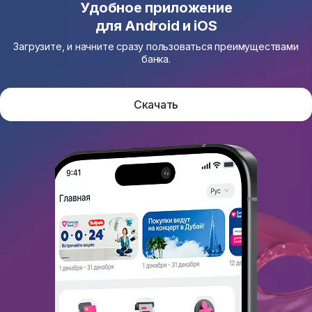
Удобное приложение
для Android и iOS
Загрузите, и начните сразу пользоваться преимуществами
банка.
Скачать