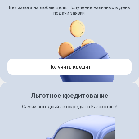
Без залога на любые цели. Получение наличных в день
подачи заявки.
Получить кредит
Льготное кредитование
Самый выгодный автокредит в Казахстане!