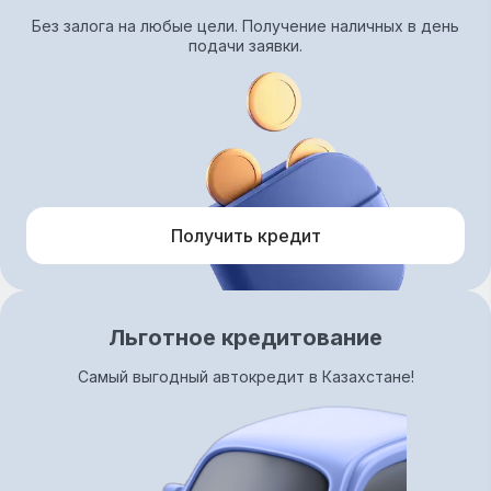
Без залога на любые цели. Получение наличных в день
подачи заявки.
Получить кредит
Льготное кредитование
Самый выгодный автокредит в Казахстане!