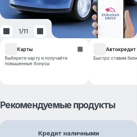
1
/
11
Карты
Автокредит
Выберите карту и получайте
Быстро ставим бизн
повышенные бонусы
Рекомендуемые продукты
Кредит наличными