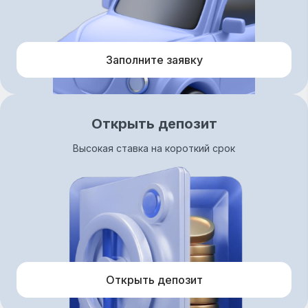
Заполните заявку
Открыть депозит
Высокая ставка на короткий срок
Открыть депозит