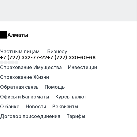
Алматы
Частным лицам
Бизнесу
+7 (727) 332-77-22
+7 (727) 330-60-68
Страхование Имущества
Инвестиции
Страхование Жизни
Обратная связь
Помощь
Офисы и Банкоматы
Курсы валют
О банке
Новости
Реквизиты
Договор присоединения
Тарифы