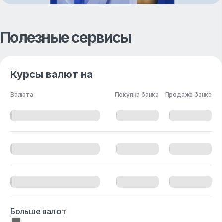
Полезные сервисы
Курсы валют на
Валюта
Покупка банка
Продажа банка
Больше валют