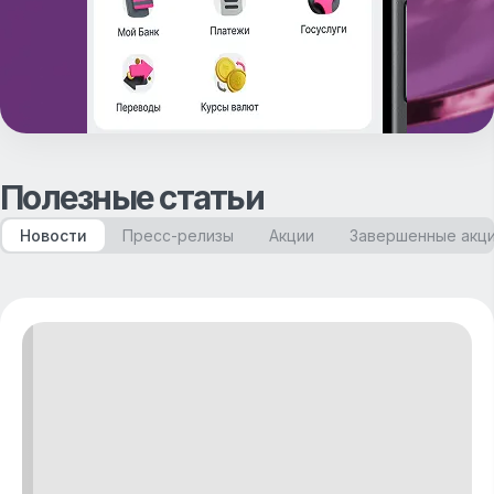
Полезные статьи
Новости
Пресс-релизы
Акции
Завершенные акц