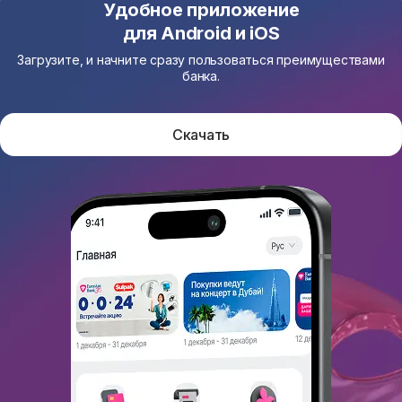
Удобное приложение
для Android и iOS
Загрузите, и начните сразу пользоваться преимуществами
банка.
Скачать