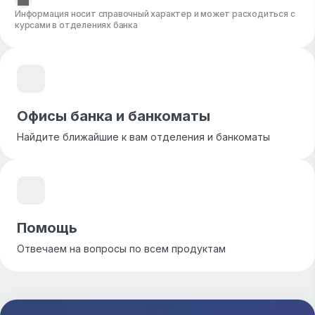
Информация носит справочный характер и может расходиться с
курсами в отделениях банка
Офисы банка и банкоматы
Найдите ближайшие к вам отделения и банкоматы
Помощь
Отвечаем на вопросы по всем продуктам