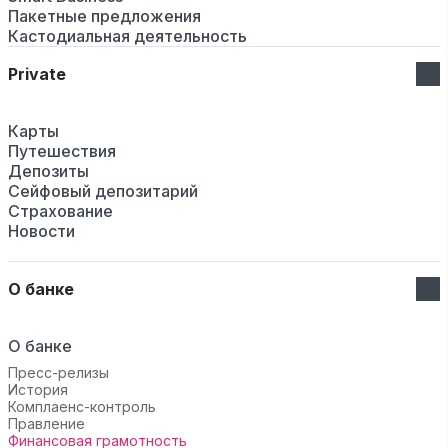
Пакетные предложения
Кастодиальная деятельность
Private
Карты
Путешествия
Депозиты
Сейфовый депозитарий
Страхование
Новости
О банке
О банке
Пресс-релизы
История
Комплаенс-контроль
Правление
Финансовая грамотность