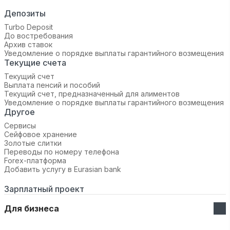
Депозиты
Turbo Deposit
До востребования
Архив ставок
Уведомление о порядке выплаты гарантийного возмещения
Текущие счета
Текущий счет
Выплата пенсий и пособий
Текущий счет, предназначенный для алиментов
Уведомление о порядке выплаты гарантийного возмещения
Другое
Сервисы
Сейфовое хранение
Золотые слитки
Переводы по номеру телефона
Forex-платформа
Добавить услугу в Eurasian bank
Зарплатный проект
Для бизнеса