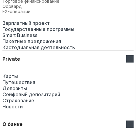
Торговое финансирование
Форвард
FX-операции
Зарплатный проект
Государственные программы
Smart Business
Пакетные предложения
Кастодиальная деятельность
Private
Карты
Путешествия
Депозиты
Сейфовый депозитарий
Страхование
Новости
О банке