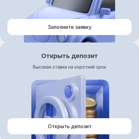
Заполните заявку
Открыть депозит
Высокая ставка на короткий срок
Открыть депозит