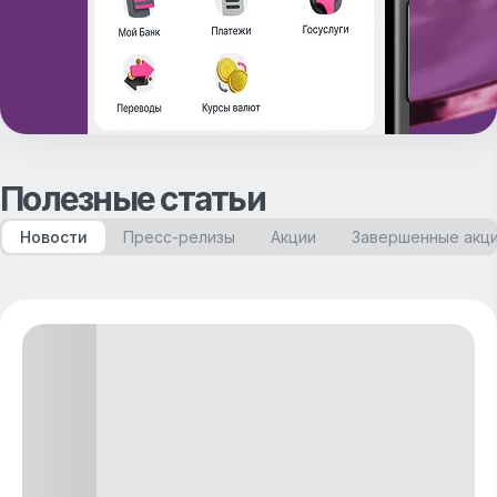
Полезные статьи
Новости
Пресс-релизы
Акции
Завершенные акц