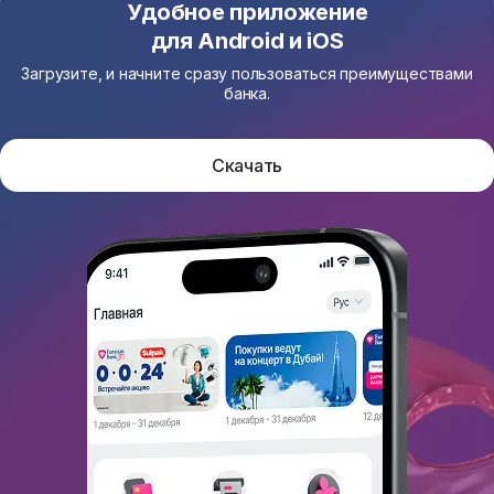
Удобное приложение
для Android и iOS
Загрузите, и начните сразу пользоваться преимуществами
банка.
Скачать