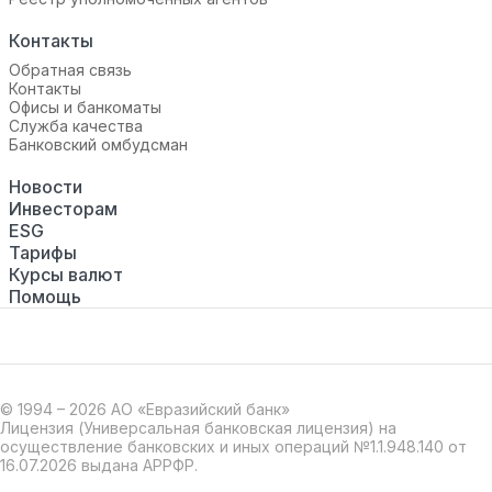
Контакты
Обратная связь
Контакты
Офисы и банкоматы
Служба качества
Банковский омбудсман
Новости
Инвесторам
ESG
Тарифы
Курсы валют
Помощь
© 1994 – 2026 АО «Евразийский банк»
Лицензия (Универсальная банковская лицензия) на
осуществление банковских и иных операций №1.1.948.140 от
16.07.2026 выдана АРРФР.