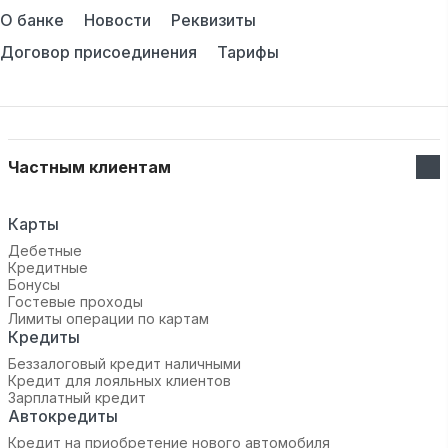
О банке
Новости
Реквизиты
Договор присоединения
Тарифы
Частным клиентам
Карты
Дебетные
Кредитные
Бонусы
Гостевые проходы
Лимиты операции по картам
Кредиты
Беззалоговый кредит наличными
Кредит для лояльных клиентов
Зарплатный кредит
Автокредиты
Кредит на приобретение нового автомобиля