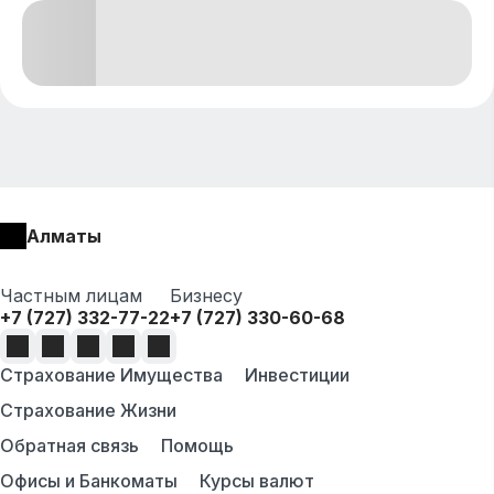
Алматы
Частным лицам
Бизнесу
+7 (727) 332-77-22
+7 (727) 330-60-68
Страхование Имущества
Инвестиции
Страхование Жизни
Обратная связь
Помощь
Офисы и Банкоматы
Курсы валют