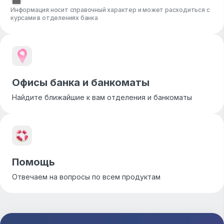
Информация носит справочный характер и может расходиться с
курсами в отделениях банка
Офисы банка и банкоматы
Найдите ближайшие к вам отделения и банкоматы
Помощь
Отвечаем на вопросы по всем продуктам