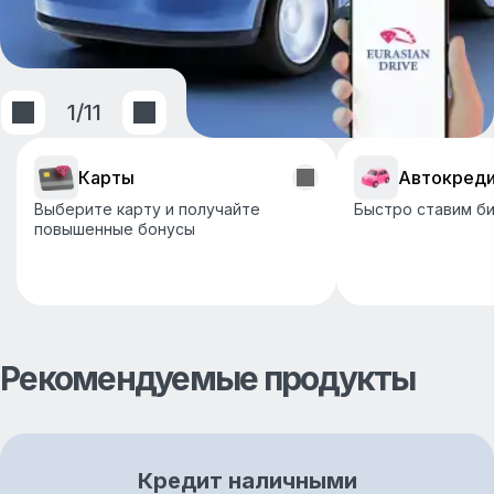
1
/
11
Карты
Автокред
Выберите карту и получайте
Быстро ставим би
повышенные бонусы
Рекомендуемые продукты
Кредит наличными