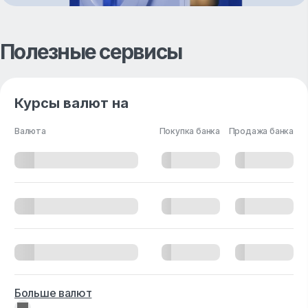
Полезные сервисы
Курсы валют на
Валюта
Покупка банка
Продажа банка
Больше валют