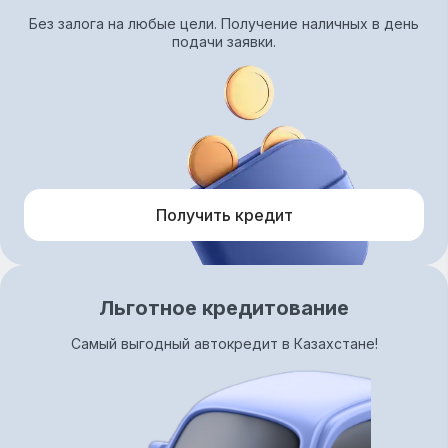
Без залога на любые цели. Получение наличных в день
подачи заявки.
Получить кредит
Льготное кредитование
Самый выгодный автокредит в Казахстане!